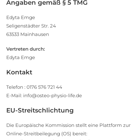
Angaben gemäß § 5 TMG
Edyta Emge
Seligenstädter Str. 24
63533 Mainhausen
Vertreten durch:
Edyta Emge
Kontakt
Telefon : 0176 576 721 44
E-Mail: info@osteo-physio-life.de
EU-Streitschlichtung
Die Europäische Kommission stellt eine Plattform zur
Online-Streitbeilegung (OS) bereit: