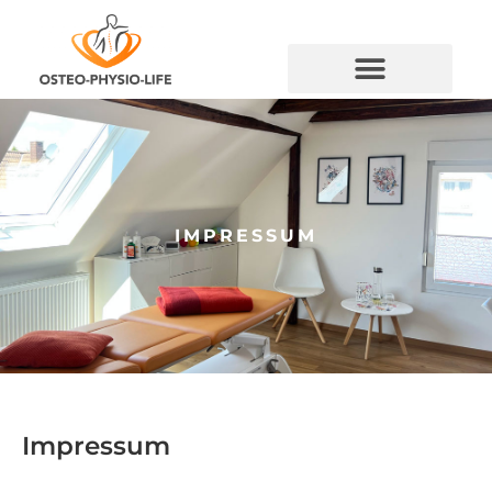
IMPRESSUM
Impressum