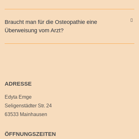
Braucht man für die Osteopathie eine
Überweisung vom Arzt?
ADRESSE
Edyta Emge
Seligenstädter Str. 24
63533 Mainhausen
ÖFFNUNGSZEITEN