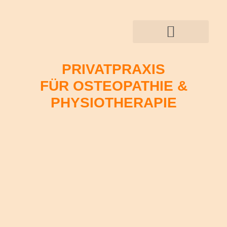
PRIVATPRAXIS
FÜR OSTEOPATHIE &
PHYSIOTHERAPIE