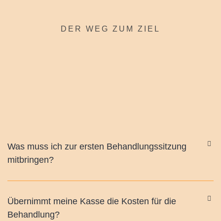
DER WEG ZUM ZIEL
Was muss ich zur ersten Behandlungssitzung
mitbringen?
Übernimmt meine Kasse die Kosten für die
Behandlung?