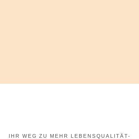
IHR WEG ZU MEHR LEBENSQUALITÄT-