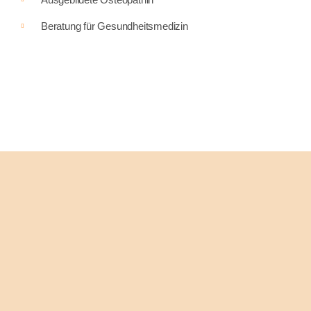
Beratung für Gesundheitsmedizin