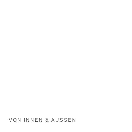
VON INNEN & AUSSEN