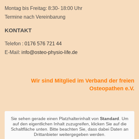
Montag bis Freitag: 8:30- 18:00 Uhr
Termine nach Vereinbarung
KONTAKT
Telefon :
0176 576 721 44
E-Mail:
info@osteo-physio-life.de
Wir sind Mitglied im Verband der freien
Osteopathen e.V.
Sie sehen gerade einen Platzhalterinhalt von
Standard
. Um
auf den eigentlichen Inhalt zuzugreifen, klicken Sie auf die
Schaltfläche unten. Bitte beachten Sie, dass dabei Daten an
Drittanbieter weitergegeben werden.