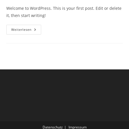
Welcome to WordPress. This is your first post. Edit or delete
it, then start writing!
Hello
Weiterlesen
World!
Datenschutz
Impressum